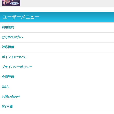
表現だと思ってた。でも…！？妻である私に自由はない
の！？
ユーザーメニュー
利用規約
はじめての方へ
対応機種
ポイントについて
プライバシーポリシー
会員登録
Q&A
お問い合わせ
MY本棚